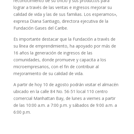
reconocimiento de su oficio y sus productos para
lograr a través de las ventas e ingresos mejorar su
calidad de vida y las de sus familias. Los esperamos»,
expresa Diana Santiago, directora ejecutiva de la
Fundación Gases del Caribe.
Es importante destacar que la Fundación a través de
su línea de emprendimiento, ha apoyado por más de
16 años la generación de ingresos de las
comunidades, donde promueve y capacita a los
microempresarios, con el fin de contribuir al
mejoramiento de su calidad de vida.
A partir de hoy 10 de agosto podrán visitar el almacén
ubicado en la calle 84 No. 56-51 local 110 centro
comercial Manhattan Bay, de lunes a viernes a partir
de las 10:00 a.m. a 7:00 p.m. y sábados de 9:00 a.m. a
6:00 p.m.