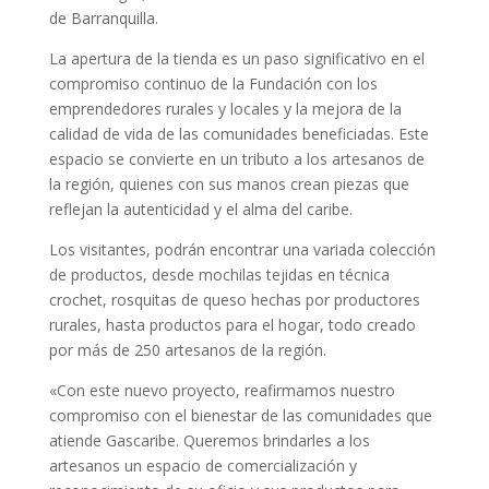
de Barranquilla.
La apertura de la tienda es un paso significativo en el
compromiso continuo de la Fundación con los
emprendedores rurales y locales y la mejora de la
calidad de vida de las comunidades beneficiadas. Este
espacio se convierte en un tributo a los artesanos de
la región, quienes con sus manos crean piezas que
reflejan la autenticidad y el alma del caribe.
Los visitantes, podrán encontrar una variada colección
de productos, desde mochilas tejidas en técnica
crochet, rosquitas de queso hechas por productores
rurales, hasta productos para el hogar, todo creado
por más de 250 artesanos de la región.
«Con este nuevo proyecto, reafirmamos nuestro
compromiso con el bienestar de las comunidades que
atiende Gascaribe. Queremos brindarles a los
artesanos un espacio de comercialización y