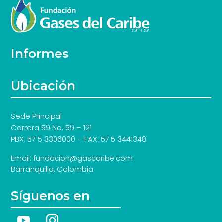
Informes
Ubicación
Sede Principal
Carrera 59 No. 59 – 121
PBX: 57 5 3306000 – FAX: 57 5 3441348
Email: fundacion@gascaribe.com
Barranquilla, Colombia.
Síguenos en