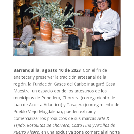
Barranquilla, agosto 10 de 2023
. Con el fin de
enaltecer y preservar la tradición artesanal de la
región, la Fundación Gases del Caribe inauguró Casa
Maestra, un espacio donde los artesanos de los
municipios de Ponedera, Chorrera (corregimiento de
Juan de Acosta Atlántico) y Tasajera (corregimiento de
Pueblo Viejo Magdalena), pueden exhibir y
comercializar los productos de sus marcas
Arte &
Tejido, Rosquitas De Chorrera, Costa Fina y Arcillas de
Puerto Alegre
, en una exclusiva zona comercial al norte