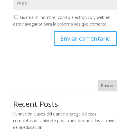
Guarda mi nombre, correo electrónico y web en
este navegador para la próxima vez que comente.
Buscar
Recent Posts
Fundación Gases del Caribe entrega 9 becas
completas de Uninorte para transformar vidas a través
de la educación