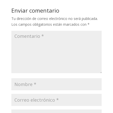
Enviar comentario
Tu dirección de correo electrónico no será publicada.
Los campos obligatorios están marcados con
*