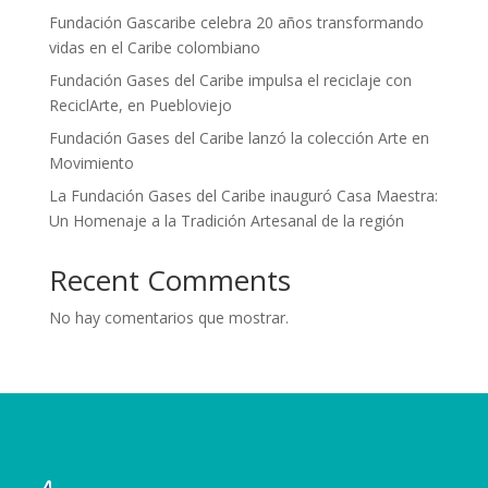
Fundación Gascaribe celebra 20 años transformando
vidas en el Caribe colombiano
Fundación Gases del Caribe impulsa el reciclaje con
ReciclArte, en Puebloviejo
Fundación Gases del Caribe lanzó la colección Arte en
Movimiento
La Fundación Gases del Caribe inauguró Casa Maestra:
Un Homenaje a la Tradición Artesanal de la región
Recent Comments
No hay comentarios que mostrar.